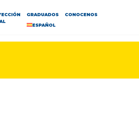
YECCIÓN
GRADUADOS
CONOCENOS
AL
ESPAÑOL