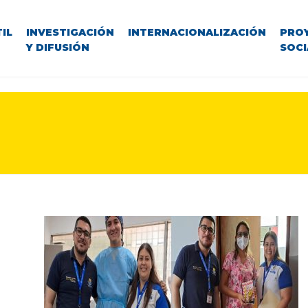
IL
INVESTIGACIÓN
INTERNACIONALIZACIÓN
PRO
Y DIFUSIÓN
SOCI