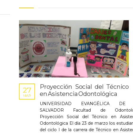
Proyección Social del Técnico
27
en Asistencia Odontológica
MAR
UNIVERSIDAD EVANGÉLICA DE
SALVADOR Facultad de Odontolo
Proyección Social del Técnico en Asiste
Odontológica El día 23 de marzo los estudia
del ciclo I de la carrera de Técnico en Asiste