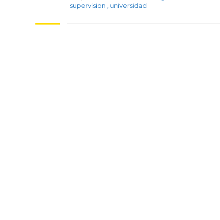
supervision
,
universidad