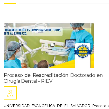
Proceso de Reacreditación Doctorado en
Cirugía Dental – RIEV
31
MAR
UNIVERSIDAD EVANGÉLICA DE EL SALVADOR Proceso 