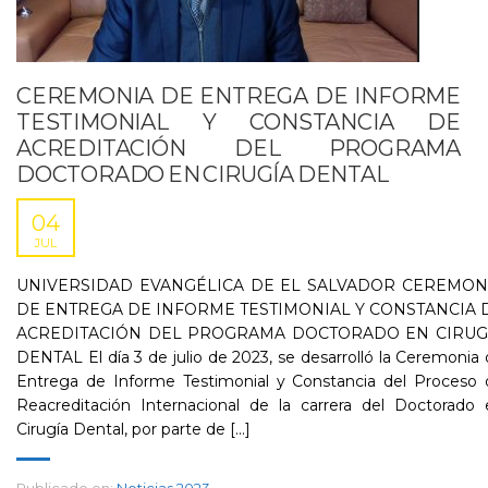
CEREMONIA DE ENTREGA DE INFORME
TESTIMONIAL Y CONSTANCIA DE
ACREDITACIÓN DEL PROGRAMA
DOCTORADO EN CIRUGÍA DENTAL
04
JUL
UNIVERSIDAD EVANGÉLICA DE EL SALVADOR CEREMON
DE ENTREGA DE INFORME TESTIMONIAL Y CONSTANCIA 
ACREDITACIÓN DEL PROGRAMA DOCTORADO EN CIRUG
DENTAL El día 3 de julio de 2023, se desarrolló la Ceremonia
Entrega de Informe Testimonial y Constancia del Proceso 
Reacreditación Internacional de la carrera del Doctorado 
Cirugía Dental, por parte de [...]