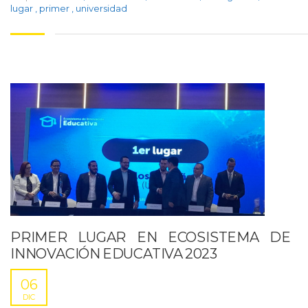
lugar
,
primer
,
universidad
PRIMER LUGAR EN ECOSISTEMA DE
INNOVACIÓN EDUCATIVA 2023
06
DIC