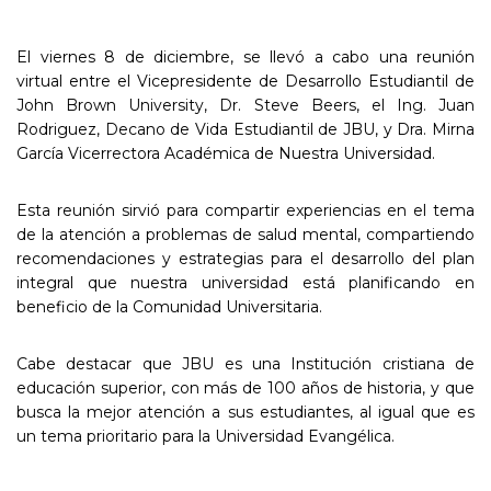
El viernes 8 de diciembre, se llevó a cabo una reunión
virtual entre el Vicepresidente de Desarrollo Estudiantil de
John Brown University, Dr. Steve Beers, el Ing. Juan
Rodriguez, Decano de Vida Estudiantil de JBU, y Dra. Mirna
García Vicerrectora Académica de Nuestra Universidad.
Esta reunión sirvió para compartir experiencias en el tema
de la atención a problemas de salud mental, compartiendo
recomendaciones y estrategias para el desarrollo del plan
integral que nuestra universidad está planificando en
beneficio de la Comunidad Universitaria.
Cabe destacar que JBU es una Institución cristiana de
educación superior, con más de 100 años de historia, y que
busca la mejor atención a sus estudiantes, al igual que es
un tema prioritario para la Universidad Evangélica.