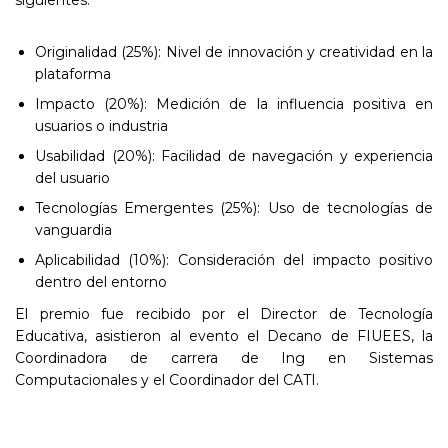
siguientes:
Originalidad (25%): Nivel de innovación y creatividad en la
plataforma
Impacto (20%): Medición de la influencia positiva en
usuarios o industria
Usabilidad (20%): Facilidad de navegación y experiencia
del usuario
Tecnologías Emergentes (25%): Uso de tecnologías de
vanguardia
Aplicabilidad (10%): Consideración del impacto positivo
dentro del entorno
El premio fue recibido por el Director de Tecnología
Educativa, asistieron al evento el Decano de FIUEES, la
Coordinadora de carrera de Ing en Sistemas
Computacionales y el Coordinador del CATI.