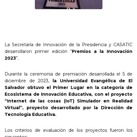
La Secretaría de Innovación de la Presidencia y CASATIC
desarrollaron primer edición “
Premios a la Innovación
2023
”.
Durante la ceremonia de premiación desarrollada el 5 de
diciembre de 2023,
la Universidad Evangélica de El
Salvador obtuvo el Primer Lugar en la categoría de
Ecosistema de Innovación Educativa, con el proyecto
“Internet de las cosas (IoT) Simulador en Realidad
Virtual”, proyecto desarrollado por la Dirección de
Tecnología Educativa.
Los criterios de evaluación de los proyectos fueron los