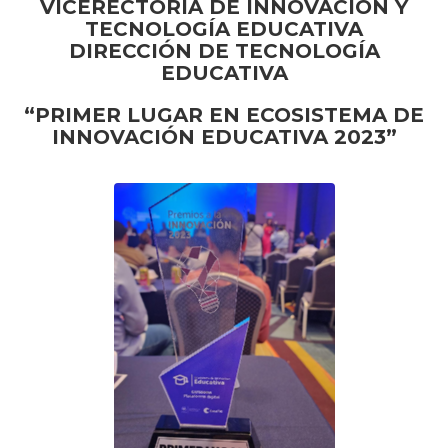
VICERECTORIA DE INNOVACIÓN Y
TECNOLOGÍA EDUCATIVA
DIRECCIÓN DE TECNOLOGÍA
EDUCATIVA
“PRIMER LUGAR EN ECOSISTEMA DE
INNOVACIÓN EDUCATIVA 2023”