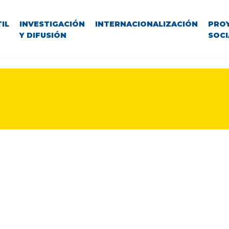
IL
INVESTIGACIÓN
INTERNACIONALIZACIÓN
PRO
Y DIFUSIÓN
SOCI