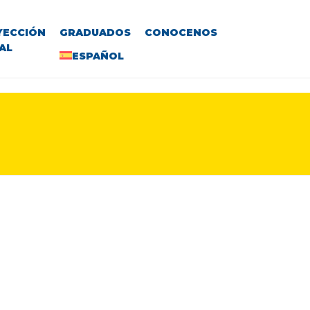
YECCIÓN
GRADUADOS
CONOCENOS
AL
ESPAÑOL