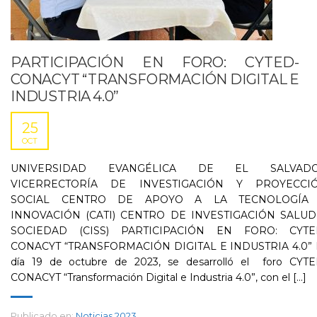
PARTICIPACIÓN EN FORO: CYTED-
CONACYT “TRANSFORMACIÓN DIGITAL E
INDUSTRIA 4.0”
25
OCT
UNIVERSIDAD EVANGÉLICA DE EL SALVAD
VICERRECTORÍA DE INVESTIGACIÓN Y PROYECCI
SOCIAL CENTRO DE APOYO A LA TECNOLOGÍA
INNOVACIÓN (CATI) CENTRO DE INVESTIGACIÓN SALUD
SOCIEDAD (CISS) PARTICIPACIÓN EN FORO: CYTE
CONACYT “TRANSFORMACIÓN DIGITAL E INDUSTRIA 4.0” 
día 19 de octubre de 2023, se desarrolló el foro CYTE
CONACYT “Transformación Digital e Industria 4.0”, con el [...]
Publicado en:
Noticias 2023