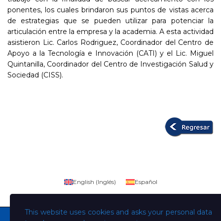
ponentes, los cuales brindaron sus puntos de vistas acerca
de estrategias que se pueden utilizar para potenciar la
articulación entre la empresa y la academia. A esta actividad
asistieron Lic. Carlos Rodriguez, Coordinador del Centro de
Apoyo a la Tecnología e Innovación (CATI) y el Lic. Miguel
Quintanilla, Coordinador del Centro de Investigación Salud y
Sociedad (CISS).
English
(
Inglés
)
Español
This website uses cookies and asks your personal data