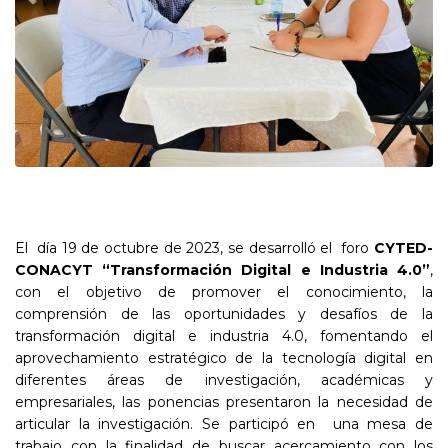
El día 19 de octubre de 2023, se desarrolló el foro
CYTED-
CONACYT
“Transformación Digital e Industria 4.0”
,
con el objetivo de promover el conocimiento, la
comprensión de las oportunidades y desafíos de la
transformación digital e industria 4.0, fomentando el
aprovechamiento estratégico de la tecnología digital en
diferentes áreas de investigación, académicas y
empresariales, las ponencias presentaron la necesidad de
articular la investigación. Se participó en una mesa de
trabajo con la finalidad de buscar acercamiento con los