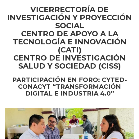
VICERRECTORÍA DE
INVESTIGACIÓN Y PROYECCIÓN
SOCIAL
CENTRO DE APOYO A LA
TECNOLOGÍA E INNOVACIÓN
(CATI)
CENTRO DE INVESTIGACIÓN
SALUD Y SOCIEDAD (CISS)
PARTICIPACIÓN EN
FORO:
CYTED-
CONACYT “TRANSFORMACIÓN
DIGITAL E INDUSTRIA 4.0”