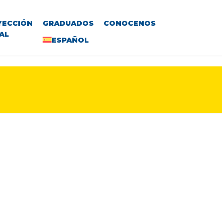
YECCIÓN
GRADUADOS
CONOCENOS
AL
ESPAÑOL