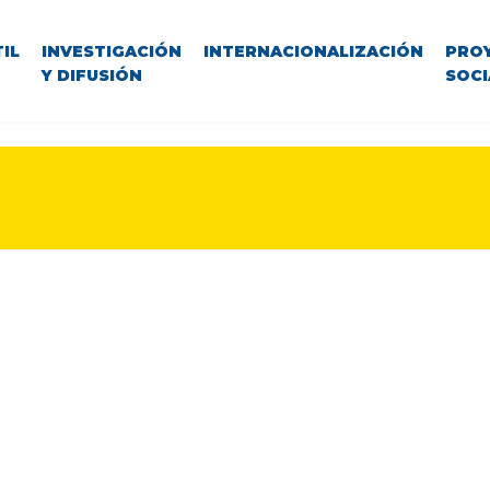
IL
INVESTIGACIÓN
INTERNACIONALIZACIÓN
PRO
Y DIFUSIÓN
SOCI