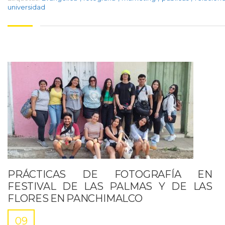
universidad
PRÁCTICAS DE FOTOGRAFÍA EN
FESTIVAL DE LAS PALMAS Y DE LAS
FLORES EN PANCHIMALCO
09