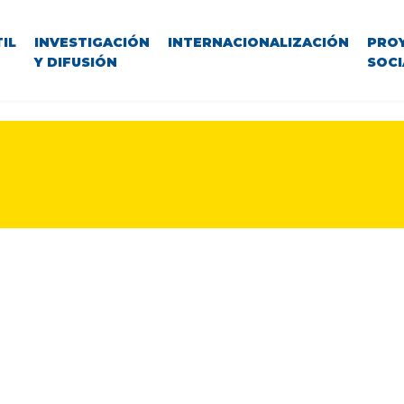
IL
INVESTIGACIÓN
INTERNACIONALIZACIÓN
PRO
Y DIFUSIÓN
SOCI