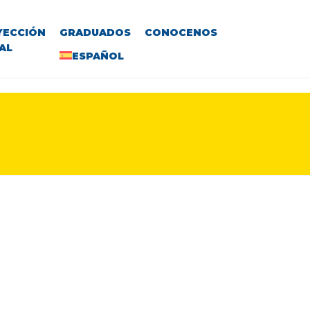
YECCIÓN
GRADUADOS
CONOCENOS
AL
ESPAÑOL