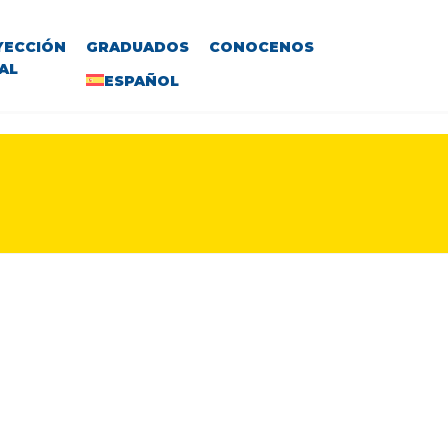
YECCIÓN
GRADUADOS
CONOCENOS
AL
ESPAÑOL