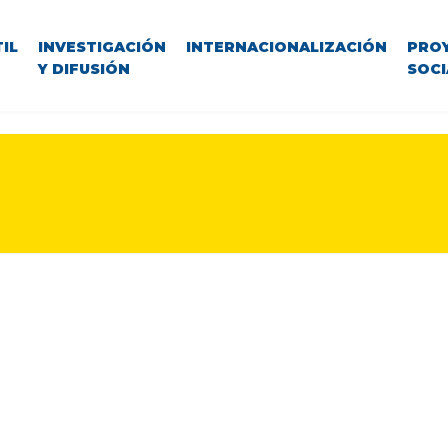
IL
INVESTIGACIÓN
INTERNACIONALIZACIÓN
PRO
Y DIFUSIÓN
SOCI