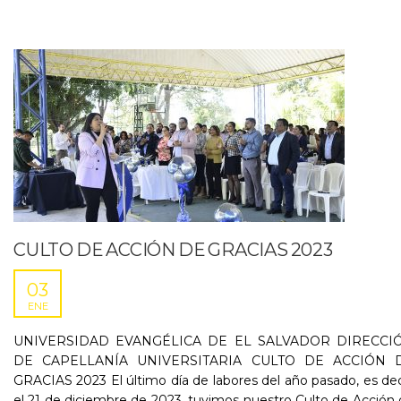
CULTO DE ACCIÓN DE GRACIAS 2023
03
ENE
UNIVERSIDAD EVANGÉLICA DE EL SALVADOR DIRECCI
DE CAPELLANÍA UNIVERSITARIA CULTO DE ACCIÓN 
GRACIAS 2023 El último día de labores del año pasado, es dec
el 21 de diciembre de 2023, tuvimos nuestro Culto de Acción