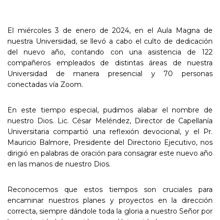
El miércoles 3 de enero de 2024, en el Aula Magna de
nuestra Universidad, se llevó a cabo el culto de dedicación
del nuevo año, contando con una asistencia de 122
compañeros empleados de distintas áreas de nuestra
Universidad de manera presencial y 70 personas
conectadas vía Zoom.
En este tiempo especial, pudimos alabar el nombre de
nuestro Dios. Lic. César Meléndez, Director de Capellanía
Universitaria compartió una reflexión devocional, y el Pr.
Mauricio Balmore, Presidente del Directorio Ejecutivo, nos
dirigió en palabras de oración para consagrar este nuevo año
en las manos de nuestro Dios.
Reconocemos que estos tiempos son cruciales para
encaminar nuestros planes y proyectos en la dirección
correcta, siempre dándole toda la gloria a nuestro Señor por