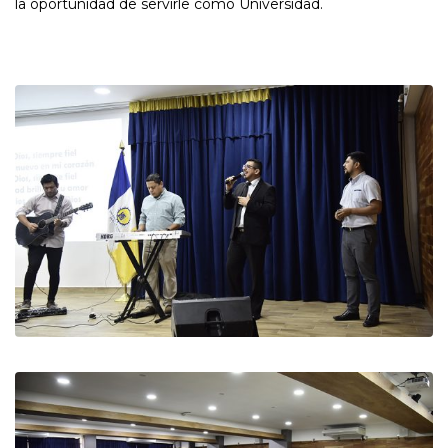
la oportunidad de servirle como Universidad.