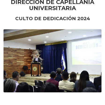
DIRECCIÓN DE CAPELLANÍA
UNIVERSITARIA
CULTO DE DEDICACIÓN 2024