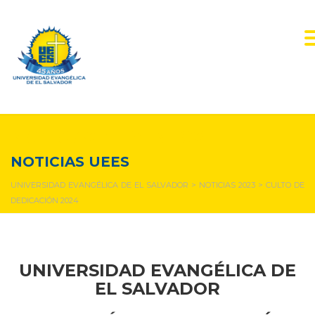
NOTICIAS Y EVENTOS
NOTICIAS UEES
UNIVERSIDAD EVANGÉLICA DE EL SALVADOR
>
NOTICIAS 2023
>
CULTO DE
DEDICACIÓN 2024
UNIVERSIDAD EVANGÉLICA DE
EL SALVADOR