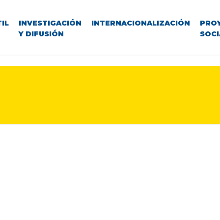
IL
INVESTIGACIÓN
INTERNACIONALIZACIÓN
PRO
Y DIFUSIÓN
SOCI