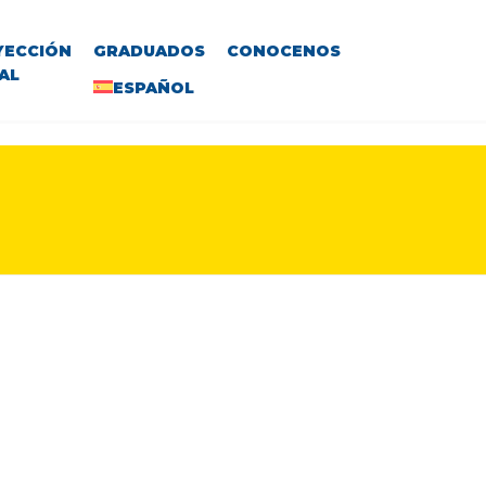
YECCIÓN
GRADUADOS
CONOCENOS
AL
ESPAÑOL