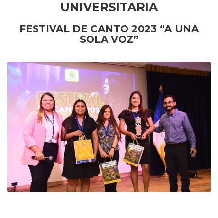
UNIVERSITARIA
FESTIVAL DE CANTO 2023 “A UNA
SOLA VOZ”