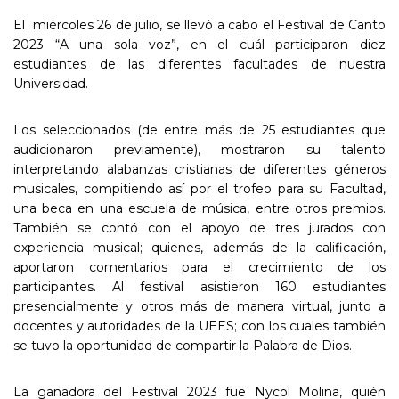
El miércoles 26 de julio, se llevó a cabo el Festival de Canto
2023 “A una sola voz”, en el cuál participaron diez
estudiantes de las diferentes facultades de nuestra
Universidad.
Los seleccionados (de entre más de 25 estudiantes que
audicionaron previamente), mostraron su talento
interpretando alabanzas cristianas de diferentes géneros
musicales, compitiendo así por el trofeo para su Facultad,
una beca en una escuela de música, entre otros premios.
También se contó con el apoyo de tres jurados con
experiencia musical; quienes, además de la calificación,
aportaron comentarios para el crecimiento de los
participantes. Al festival asistieron 160 estudiantes
presencialmente y otros más de manera virtual, junto a
docentes y autoridades de la UEES; con los cuales también
se tuvo la oportunidad de compartir la Palabra de Dios.
La ganadora del Festival 2023 fue Nycol Molina, quién