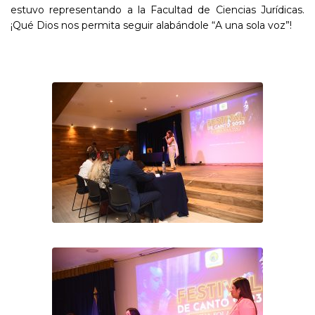
estuvo representando a la Facultad de Ciencias Jurídicas.
¡Qué Dios nos permita seguir alabándole “A una sola voz”!