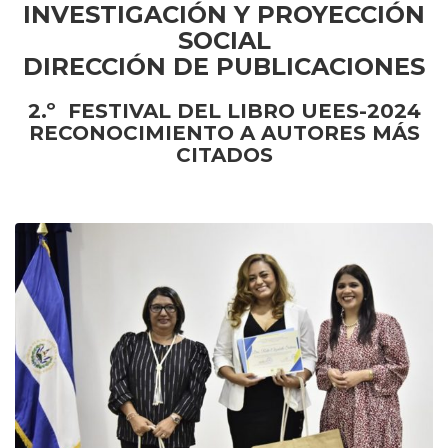
INVESTIGACIÓN Y PROYECCIÓN
SOCIAL
DIRECCIÓN DE PUBLICACIONES
2.º FESTIVAL DEL LIBRO UEES-2024
RECONOCIMIENTO A AUTORES MÁS
CITADOS