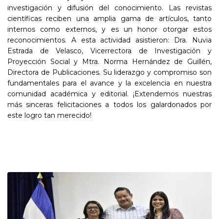
investigación y difusión del conocimiento. Las revistas
científicas reciben una amplia gama de artículos, tanto
internos como externos, y es un honor otorgar estos
reconocimientos. A esta actividad asistieron: Dra. Nuvia
Estrada de Velasco, Vicerrectora de Investigación y
Proyección Social y Mtra. Norma Hernández de Guillén,
Directora de Publicaciones. Su liderazgo y compromiso son
fundamentales para el avance y la excelencia en nuestra
comunidad académica y editorial. ¡Extendemos nuestras
más sinceras felicitaciones a todos los galardonados por
este logro tan merecido!