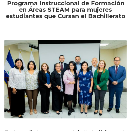
Programa Instruccional de Formación
en Áreas STEAM para mujeres
estudiantes que Cursan el Bachillerato