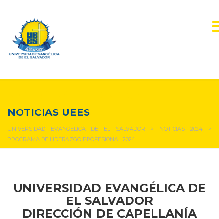
NOTICIAS Y EVENTOS
NOTICIAS UEES
UNIVERSIDAD EVANGÉLICA DE EL SALVADOR
>
NOTICIAS 2024
>
PROGRAMA DE LIDERAZGO PROFESIONAL 2024
UNIVERSIDAD EVANGÉLICA DE
EL SALVADOR
DIRECCIÓN DE CAPELLANÍA