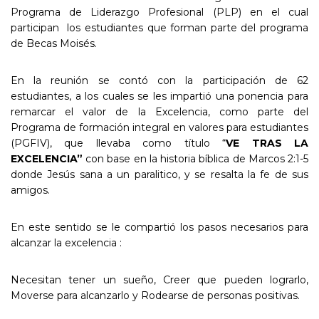
Programa de Liderazgo Profesional (PLP) en el cual
participan los estudiantes que forman parte del programa
de Becas Moisés.
En la reunión se contó con la participación de 62
estudiantes, a los cuales se les impartió una ponencia para
remarcar el valor de la Excelencia, como parte del
Programa de formación integral en valores para estudiantes
(PGFIV), que llevaba como título “
VE TRAS LA
EXCELENCIA”
con base en la historia bíblica de Marcos 2:1-5
donde Jesús sana a un paralitico, y se resalta la fe de sus
amigos.
En este sentido se le compartió los pasos necesarios para
alcanzar la excelencia :
Necesitan tener un sueño, Creer que pueden lograrlo,
Moverse para alcanzarlo y Rodearse de personas positivas.