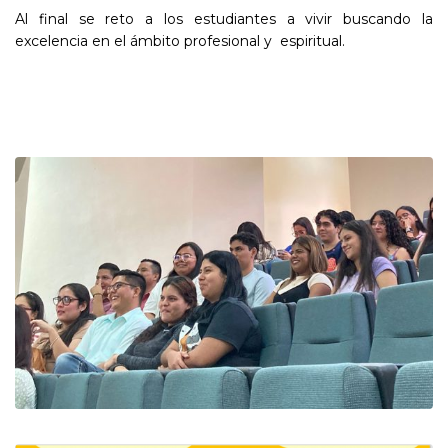
Al final se reto a los estudiantes a vivir buscando la
excelencia en el ámbito profesional y espiritual.