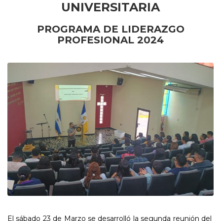
UNIVERSITARIA
PROGRAMA DE LIDERAZGO
PROFESIONAL 2024
El sábado 23 de Marzo se desarrolló la segunda reunión del