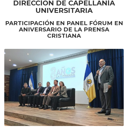
DIRECCÍON DE CAPELLANÍA
UNIVERSITARIA
PARTICIPACIÓN EN PANEL FÓRUM EN
ANIVERSARIO DE LA PRENSA
CRISTIANA