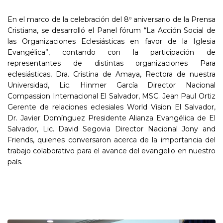
En el marco de la celebración del 8º aniversario de la Prensa
Cristiana, se desarrolló el Panel fórum “La Acción Social de
las Organizaciones Eclesiásticas en favor de la Iglesia
Evangélica”, contando con la participación de
representantes de distintas organizaciones Para
eclesiásticas, Dra. Cristina de Amaya, Rectora de nuestra
Universidad, Lic. Hinmer García Director Nacional
Compassion Internacional El Salvador, MSC. Jean Paul Ortiz
Gerente de relaciones eclesiales World Vision El Salvador,
Dr. Javier Domínguez Presidente Alianza Evangélica de El
Salvador, Lic. David Segovia Director Nacional Jony and
Friends, quienes conversaron acerca de la importancia del
trabajo colaborativo para el avance del evangelio en nuestro
país.