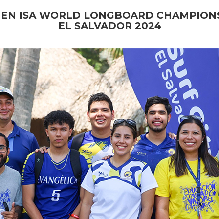
 EN
ISA WORLD LONGBOARD CHAMPIONSH
EL SALVADOR 2024