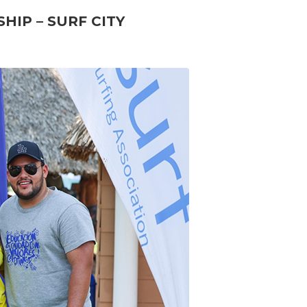
IP – SURF CITY