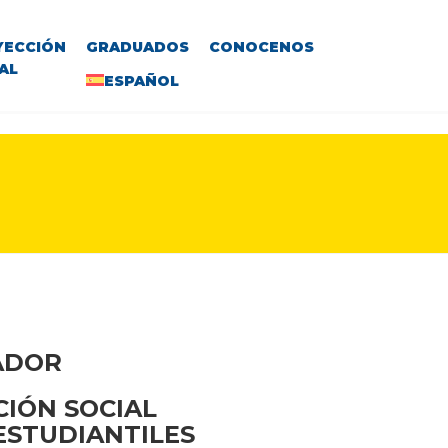
YECCIÓN
GRADUADOS
CONOCENOS
AL
ESPAÑOL
VADOR
CIÓN SOCIAL
 ESTUDIANTILES