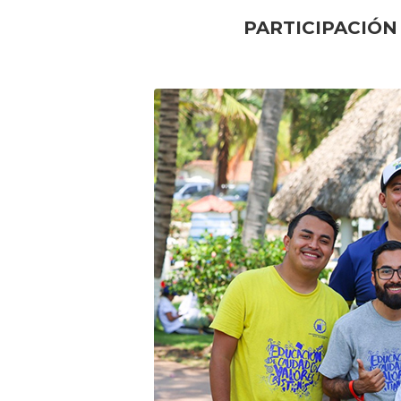
PARTICIPACIÓN