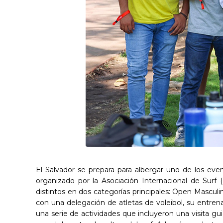
El Salvador se prepara para albergar uno de los eve
organizado por la Asociación Internacional de Surf
distintos en dos categorías principales: Open Mascul
con una delegación de atletas de voleibol, su entrena
una serie de actividades que incluyeron una visita gui