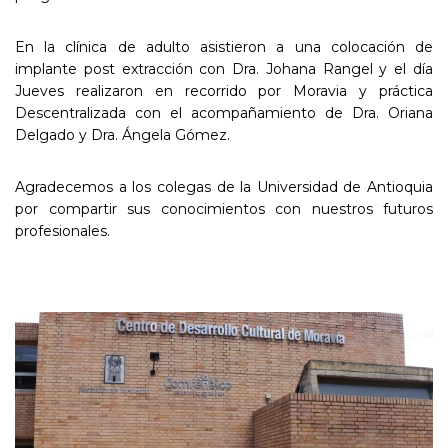
En la clínica de adulto asistieron a una colocación de
implante post extracción con Dra. Johana Rangel y el día
Jueves realizaron en recorrido por Moravia y práctica
Descentralizada con el acompañamiento de Dra. Oriana
Delgado y Dra. Ángela Gómez.
Agradecemos a los colegas de la Universidad de Antioquia
por compartir sus conocimientos con nuestros futuros
profesionales.