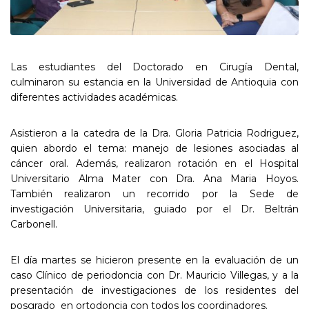
Las estudiantes del Doctorado en Cirugía Dental,
culminaron su estancia en la Universidad de Antioquia con
diferentes actividades académicas.
Asistieron a la catedra de la Dra. Gloria Patricia Rodriguez,
quien abordo el tema: manejo de lesiones asociadas al
cáncer oral. Además, realizaron rotación en el Hospital
Universitario Alma Mater con Dra. Ana Maria Hoyos.
También realizaron un recorrido por la Sede de
investigación Universitaria, guiado por el Dr. Beltrán
Carbonell.
El día martes se hicieron presente en la evaluación de un
caso Clínico de periodoncia con Dr. Mauricio Villegas, y a la
presentación de investigaciones de los residentes del
posgrado en ortodoncia con todos los coordinadores.