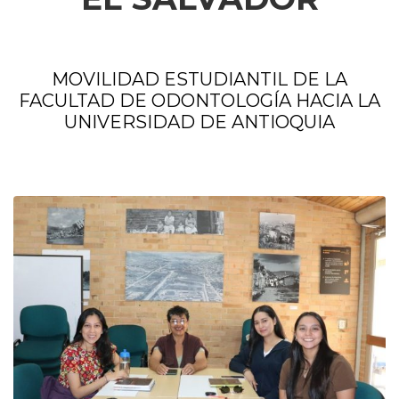
MOVILIDAD ESTUDIANTIL DE LA
FACULTAD DE ODONTOLOGÍA HACIA LA
UNIVERSIDAD DE ANTIOQUIA