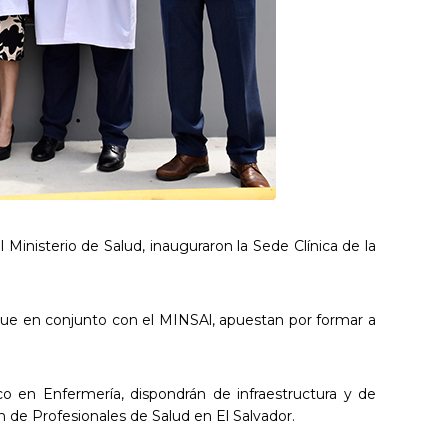
Ministerio de Salud, inauguraron la Sede Clínica de la
que en conjunto con el MINSAl, apuestan por formar a
co en Enfermería, dispondrán de infraestructura y de
 de Profesionales de Salud en El Salvador.