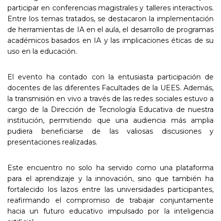
participar en conferencias magistrales y talleres interactivos.
Entre los temas tratados, se destacaron la implementación
de herramientas de IA en el aula, el desarrollo de programas
académicos basados en IA y las implicaciones éticas de su
uso en la educación.
El evento ha contado con la entusiasta participación de
docentes de las diferentes Facultades de la UEES. Además,
la transmisión en vivo a través de las redes sociales estuvo a
cargo de la Dirección de Tecnología Educativa de nuestra
institución, permitiendo que una audiencia más amplia
pudiera beneficiarse de las valiosas discusiones y
presentaciones realizadas.
Este encuentro no solo ha servido como una plataforma
para el aprendizaje y la innovación, sino que también ha
fortalecido los lazos entre las universidades participantes,
reafirmando el compromiso de trabajar conjuntamente
hacia un futuro educativo impulsado por la inteligencia