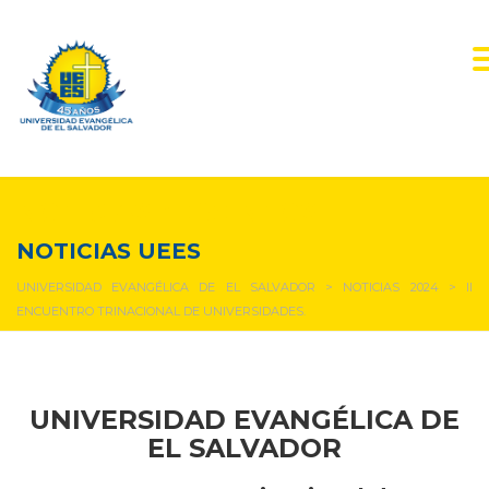
NOTICIAS Y EVENTOS
NOTICIAS UEES
UNIVERSIDAD EVANGÉLICA DE EL SALVADOR
>
NOTICIAS 2024
>
II
ENCUENTRO TRINACIONAL DE UNIVERSIDADES.
UNIVERSIDAD EVANGÉLICA DE
EL SALVADOR