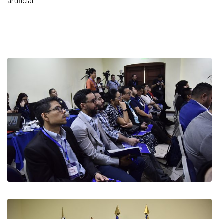
artificial.