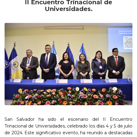
II Encuentro Trinacional de
Universidades.
San Salvador ha sido el escenario del II Encuentro
Trinacional de Universidades, celebrado los días 4 y 5 de julio
de 2024. Este significativo evento, ha reunido a destacadas