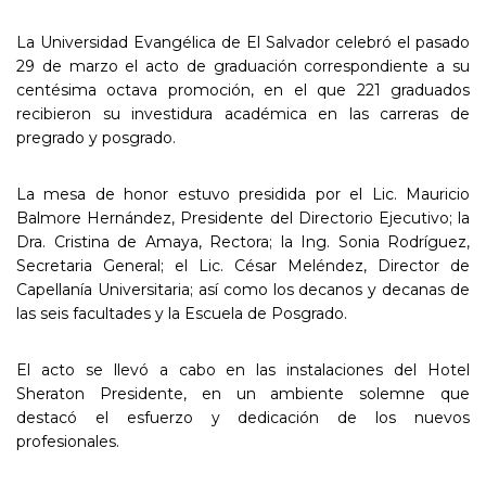
La Universidad Evangélica de El Salvador celebró el pasado
29 de marzo el acto de graduación correspondiente a su
centésima octava promoción, en el que 221 graduados
recibieron su investidura académica en las carreras de
pregrado y posgrado.
La mesa de honor estuvo presidida por el Lic. Mauricio
Balmore Hernández, Presidente del Directorio Ejecutivo; la
Dra. Cristina de Amaya, Rectora; la Ing. Sonia Rodríguez,
Secretaria General; el Lic. César Meléndez, Director de
Capellanía Universitaria; así como los decanos y decanas de
las seis facultades y la Escuela de Posgrado.
El acto se llevó a cabo en las instalaciones del Hotel
Sheraton Presidente, en un ambiente solemne que
destacó el esfuerzo y dedicación de los nuevos
profesionales.