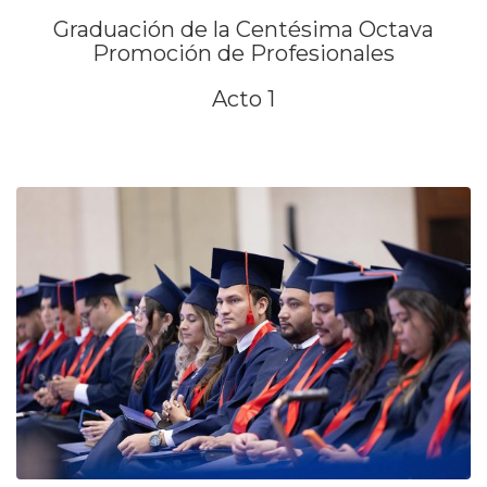
Graduación de la Centésima Octava
Promoción de Profesionales
Acto 1