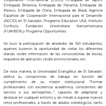
Embajada Británica, Embajada de Panamá, Embajada de
México, Embajada de China, Embajada de Brasil, Agencia
Española de Cooperación Internacional para el Desarrollo
(AECID) en El Salvador, Programa Education USA, Instituto
Confucio, Fundación Universitaria Iberoamericana
(FUNIBER) y Programa Opportunities.
Se tuvo la participación de alrededor de 160 estudiantes,
quienes tuvieron la oportunidad de visitar los diferentes
stands, recibir información de las convocatorias de becas,
requisitos de aplicación, recibir promocionales, etc.
De esta manera, la Universidad Evangélica de El Salvador,
ratifica su compromiso de trabajar en función del
cumplimiento de su misión institucional “Formar
profesionales con excelencia académica, conscientes del
servicio a sus semejantes…”, capaces de adaptarse y
destacar en cualquier entorno y sin miedo a superar nuevos
retos profesionales, a través de aliados estratégicos, tanto