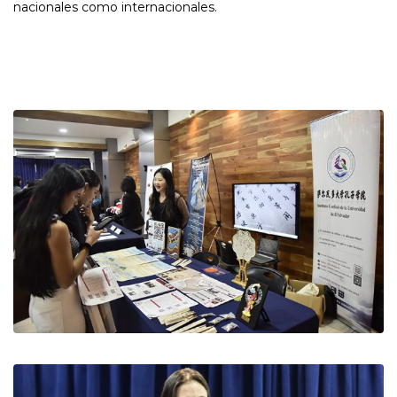
nacionales como internacionales.