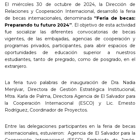
El miércoles 30 de octubre de 2024, la Dirección de
Relaciones y Cooperación Internacional, desarrolló la feria
de becas internacionales, denominada
“Feria de becas:
Preparando tu futuro 2024”
. El objetivo de esta actividad
fue socializar las diferentes convocatorias de becas
vigentes, de las embajadas, agencias de cooperación y
programas privados, participantes, para abrir espacios de
oportunidades de educación superior a nuestros
estudiantes, tanto de pregrado, como de posgrado, en el
extranjero.
La feria tuvo palabras de inauguración de Dra. Nadia
Menjívar, Directora de Gestión Estratégica Institucional,
Mtra. Karla de Palma, Directora Agencia de El Salvador para
la Cooperación Internacional (ESCO) y Lic. Ernesto
Rodríguez, Coordinador de Proyectos.
Entre las delegaciones participantes en la feria de becas
internacionales, estuvieron: Agencia de El Salvador para la
Cooperación Internacional (ESCO), Embajada de Japón,