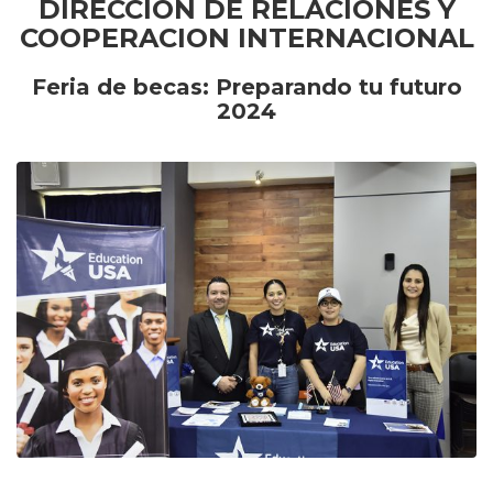
DIRECCION DE RELACIONES Y
COOPERACION INTERNACIONAL
Feria de becas: Preparando tu futuro
2024