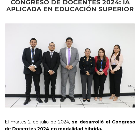
CONGRESO DE DOCENTES 2024: IA
APLICADA EN EDUCACIÓN SUPERIOR
El martes 2 de julio de 2024,
se desarrolló el Congreso
de Docentes 2024 en modalidad hibrida.