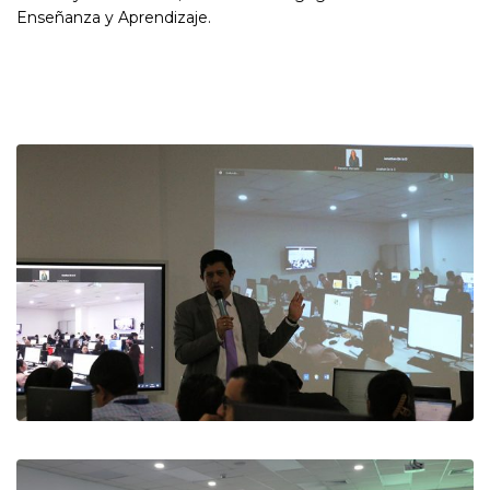
Enseñanza y Aprendizaje.