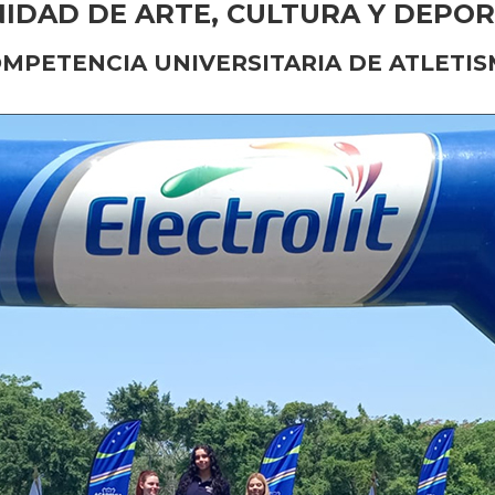
IDAD DE ARTE, CULTURA Y DEPO
MPETENCIA UNIVERSITARIA DE ATLETI