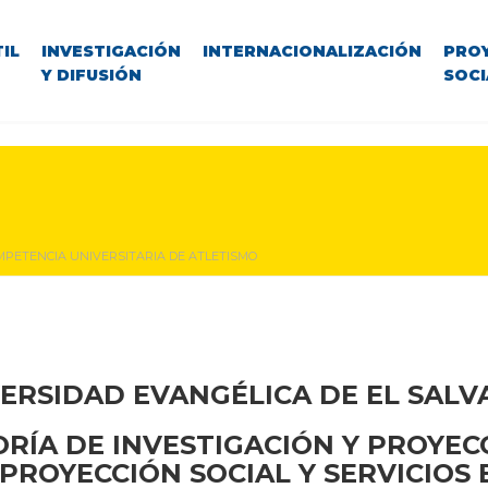
IL
INVESTIGACIÓN
INTERNACIONALIZACIÓN
PRO
Y DIFUSIÓN
SOCI
MPETENCIA UNIVERSITARIA DE ATLETISMO
ERSIDAD EVANGÉLICA DE EL SAL
RÍA DE INVESTIGACIÓN Y PROYEC
PROYECCIÓN SOCIAL Y SERVICIOS