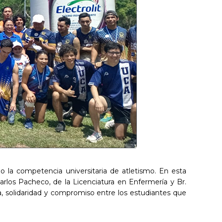
o la competencia universitaria de atletismo. En esta
rlos Pacheco, de la Licenciatura en Enfermería y Br.
ia, solidaridad y compromiso entre los estudiantes que