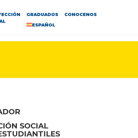
YECCIÓN
GRADUADOS
CONOCENOS
AL
ESPAÑOL
VADOR
CIÓN SOCIAL
 ESTUDIANTILES