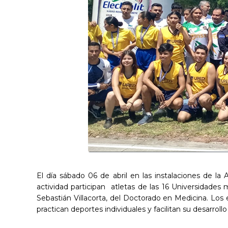
El día sábado 06 de abril en las instalaciones de l
actividad participan atletas de las 16 Universidade
Sebastián Villacorta, del Doctorado en Medicina. Los 
practican deportes individuales y facilitan su desarrollo