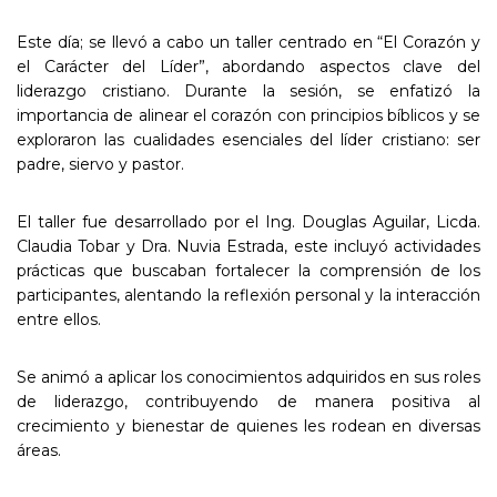
Este día; se llevó a cabo un taller centrado en “El Corazón y
el Carácter del Líder”, abordando aspectos clave del
liderazgo cristiano. Durante la sesión, se enfatizó la
importancia de alinear el corazón con principios bíblicos y se
exploraron las cualidades esenciales del líder cristiano: ser
padre, siervo y pastor.
El taller fue desarrollado por el Ing. Douglas Aguilar, Licda.
Claudia Tobar y Dra. Nuvia Estrada, este incluyó actividades
prácticas que buscaban fortalecer la comprensión de los
participantes, alentando la reflexión personal y la interacción
entre ellos.
Se animó a aplicar los conocimientos adquiridos en sus roles
de liderazgo, contribuyendo de manera positiva al
crecimiento y bienestar de quienes les rodean en diversas
áreas.