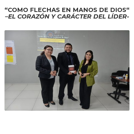
“COMO FLECHAS EN MANOS DE DIOS“
–
EL CORAZÓN Y CARÁCTER DEL LÍDER-