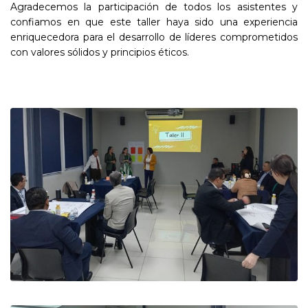
Agradecemos la participación de todos los asistentes y
confiamos en que este taller haya sido una experiencia
enriquecedora para el desarrollo de líderes comprometidos
con valores sólidos y principios éticos.