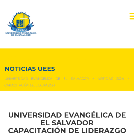
NOTICIAS Y EVENTOS
NOTICIAS UEES
UNIVERSIDAD EVANGÉLICA DE EL SALVADOR
>
NOTICIAS 2024
>
CAPACITACIÓN DE LIDERAZGO
UNIVERSIDAD EVANGÉLICA DE
EL SALVADOR
CAPACITACIÓN DE LIDERAZGO