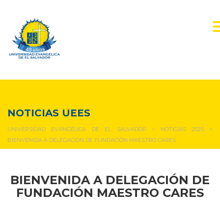
NOTICIAS Y EVENTOS
NOTICIAS UEES
UNIVERSIDAD EVANGÉLICA DE EL SALVADOR
>
NOTICIAS 2025
>
BIENVENIDA A DELEGACIÓN DE FUNDACIÓN MAESTRO CARES
BIENVENIDA A DELEGACIÓN DE
FUNDACIÓN MAESTRO CARES