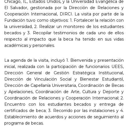
Chicago, IL, Estados Unidos, y la Universidad Evangélica de
El Salvador, gestionada por la Dirección de Relaciones y
Cooperación Internacional, DIRCI. La visita por parte de la
Fundación tuvo como objetivos: 1. Fortalecer la relación con
la universidad, 2. Realizar un monitoreo de los estudiantes
becados y 3. Recopilar testimonios de cada uno de ellos
respecto al impacto que la beca ha tenido en sus vidas
académicas y personales.
La agenda de la visita, incluyó 1. Bienvenida y presentación
inicial, realizada con la participación de funcionarios UEES,
Dirección General de Gestión Estratégica Institucional,
Dirección de Vinculación Social y Bienestar Estudiantil,
Dirección de Capellanía Universitaria, Coordinación de Becas
y Apelaciones, Coordinación de Arte, Cultura y Deporte y
Coordinación de Relaciones y Cooperación Internacional; 2.
Encuentro con los estudiantes becados y entrega de
certificados de beca; 3. Recorrido por las instalaciones y 4.
Establecimiento de acuerdos y acciones de seguimiento al
programa de becas.