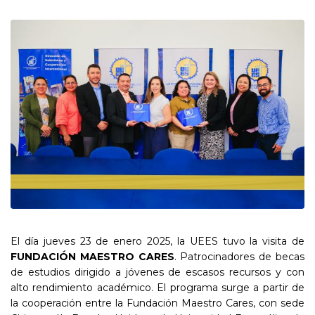
El día jueves 23 de enero 2025, la UEES tuvo la visita de
FUNDACIÓN MAESTRO CARES
. Patrocinadores de becas
de estudios dirigido a jóvenes de escasos recursos y con
alto rendimiento académico. El programa surge a partir de
la cooperación entre la Fundación Maestro Cares, con sede