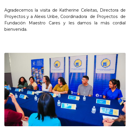
Agradecemos la visita de Katherine Celeitas, Directora de
Proyectos y a Alexis Uribe, Coordinadora de Proyectos de
Fundación Maestro Cares y les damos la más cordial
bienvenida.