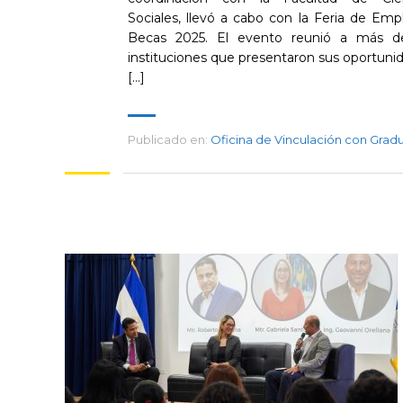
Sociales, llevó a cabo con la Feria de Emp
Becas 2025. El evento reunió a más d
instituciones que presentaron sus oportuni
[…]
Publicado en:
Oficina de Vinculación con Grad