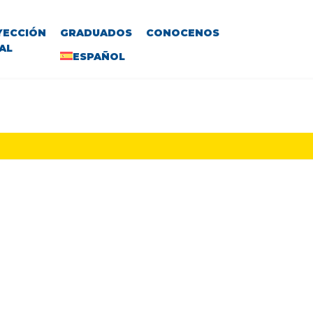
YECCIÓN
GRADUADOS
CONOCENOS
AL
ESPAÑOL