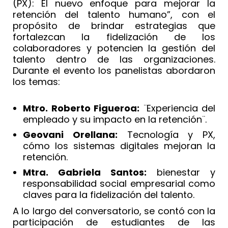
(PX): El nuevo enfoque para mejorar la
retención del talento humano”, con el
propósito de brindar estrategias que
fortalezcan la fidelización de los
colaboradores y potencien la gestión del
talento dentro de las organizaciones.
Durante el evento los panelistas abordaron
los temas:
Mtro. Roberto Figueroa:
¨Experiencia del
empleado y su impacto en la retención¨.
Geovani Orellana:
Tecnología y PX,
cómo los sistemas digitales mejoran la
retención.
Mtra. Gabriela Santos:
bienestar y
responsabilidad social empresarial como
claves para la fidelización del talento.
A lo largo del conversatorio, se contó con la
participación de estudiantes de las