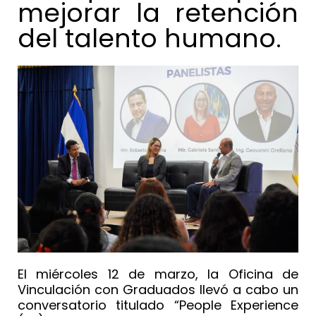
mejorar la retención
del talento humano.
El miércoles 12 de marzo, la Oficina de
Vinculación con Graduados llevó a cabo un
conversatorio titulado “People Experience