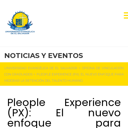
NOTICIAS Y EVENTOS
UNIVERSIDAD EVANGÉLICA DE EL SALVADOR
>
OFICINA DE VINCULACIÓN
CON GRADUADOS
>
PLEOPLE EXPERIENCE (PX): EL NUEVO ENFOQUE PARA
MEJORAR LA RETENCIÓN DEL TALENTO HUMANO.
Pleople Experience
(PX): El nuevo
enfoque para