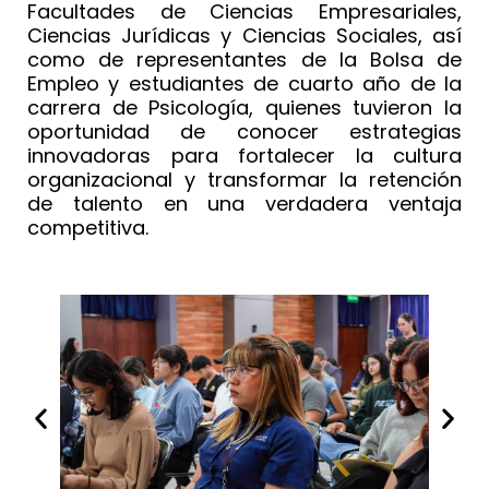
Facultades de Ciencias Empresariales,
Ciencias Jurídicas y Ciencias Sociales, así
como de representantes de la Bolsa de
Empleo y estudiantes de cuarto año de la
carrera de Psicología, quienes tuvieron la
oportunidad de conocer estrategias
innovadoras para fortalecer la cultura
organizacional y transformar la retención
de talento en una verdadera ventaja
competitiva.