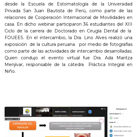
desde la Escuela de Estomatología de la Universidad
Privada San Juan Bautista de Perú, como parte de las
relaciones de Cooperación Internacional de Movilidades en
casa. En dicho webinar participaron 36 estudiantes del XIII
Ciclo de la carrera de Doctorado en Cirugía Dental de la
FOUEES. En el intercambio, la Dra. Lino Alves realizó una
exposición de la cultura peruana por medio de fotografías
como parte de las actividades de intercambio desarrolladas.
Quien condujo el evento virtual fue Dra. Ada Maritza
Menjívar, responsable de la cátedra Práctica Integral en
Niño.