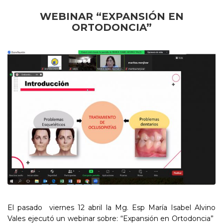
WEBINAR “EXPANSIÓN EN
ORTODONCIA”
El pasado viernes 12 abril la Mg. Esp María Isabel Alvino
Vales ejecutó un webinar sobre: “Expansión en Ortodoncia”