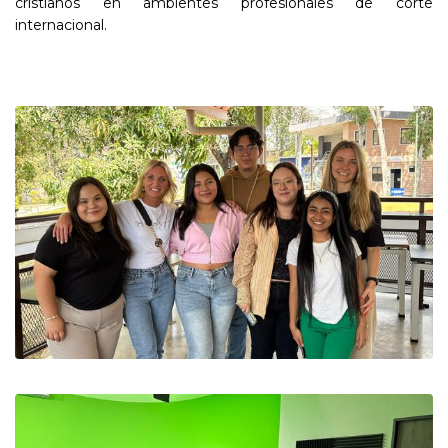
cristianos en ambientes profesionales de corte
internacional.