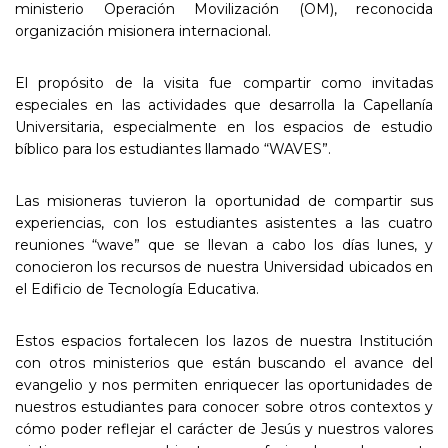
ministerio Operación Movilización (OM), reconocida
organización misionera internacional.
El propósito de la visita fue compartir como invitadas
especiales en las actividades que desarrolla la Capellanía
Universitaria, especialmente en los espacios de estudio
bíblico para los estudiantes llamado “WAVES”.
Las misioneras tuvieron la oportunidad de compartir sus
experiencias, con los estudiantes asistentes a las cuatro
reuniones “wave” que se llevan a cabo los días lunes, y
conocieron los recursos de nuestra Universidad ubicados en
el Edificio de Tecnología Educativa.
Estos espacios fortalecen los lazos de nuestra Institución
con otros ministerios que están buscando el avance del
evangelio y nos permiten enriquecer las oportunidades de
nuestros estudiantes para conocer sobre otros contextos y
cómo poder reflejar el carácter de Jesús y nuestros valores