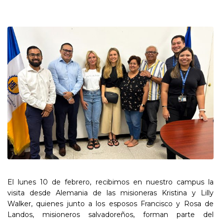
El lunes 10 de febrero, recibimos en nuestro campus la
visita desde Alemania de las misioneras Kristina y Lilly
Walker, quienes junto a los esposos Francisco y Rosa de
Landos, misioneros salvadoreños, forman parte del