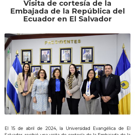
Visita de cortesía de la
Embajada de la República del
Ecuador en El Salvador
El 15 de abril de 2024, la Universidad Evangélica de El
Salvador, recibió una visita de cortesía de la Embajada de la