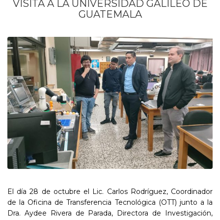
VISITA A LA UNIVERSIDAD GALILEO DE
GUATEMALA
El día 28 de octubre el Lic. Carlos Rodríguez, Coordinador
de la Oficina de Transferencia Tecnológica (OTT) junto a la
Dra. Aydee Rivera de Parada, Directora de Investigación,