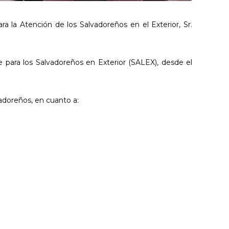
ra la Atención de los Salvadoreños en el Exterior, Sr.
e para los Salvadoreños en Exterior (SALEX), desde el
adoreños, en cuanto a: