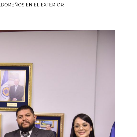
VADOREÑOS EN EL EXTERIOR