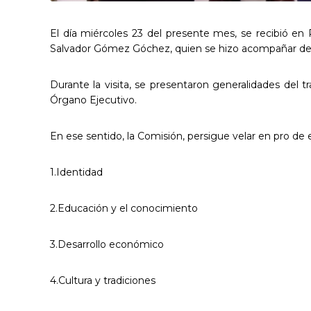
El día miércoles 23 del presente mes, se recibió en R
Salvador Gómez Góchez, quien se hizo acompañar de 
Durante la visita, se presentaron generalidades del 
Órgano Ejecutivo.
En ese sentido, la Comisión, persigue velar en pro de
1.Identidad
2.Educación y el conocimiento
3.Desarrollo económico
4.Cultura y tradiciones