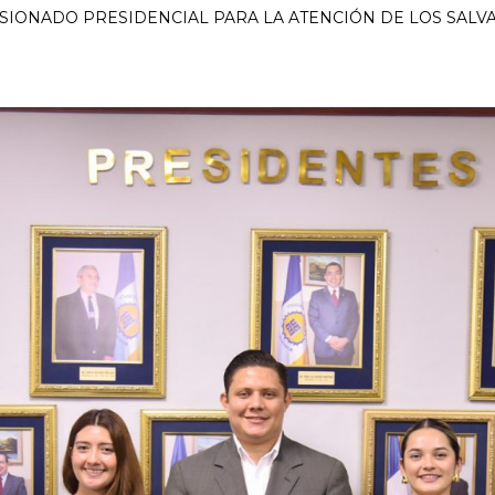
MISIONADO PRESIDENCIAL PARA LA ATENCIÓN DE LOS SAL