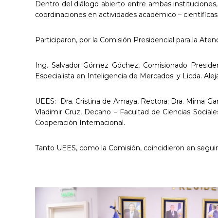
Dentro del diálogo abierto entre ambas instituciones
coordinaciones en actividades académico – científicas
Participaron, por la Comisión Presidencial para la Aten
Ing. Salvador Gómez Góchez, Comisionado Presidencial
Especialista en Inteligencia de Mercados; y Licda. Alej
UEES: Dra. Cristina de Amaya, Rectora; Dra. Mirna Ga
Vladimir Cruz, Decano – Facultad de Ciencias Sociale
Cooperación Internacional.
Tanto UEES, como la Comisión, coincidieron en seguir