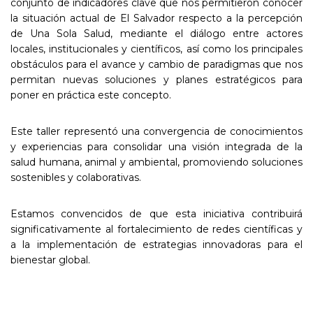
conjunto de indicadores clave que nos permitieron conocer
la situación actual de El Salvador respecto a la percepción
de Una Sola Salud, mediante el diálogo entre actores
locales, institucionales y científicos, así como los principales
obstáculos para el avance y cambio de paradigmas que nos
permitan nuevas soluciones y planes estratégicos para
poner en práctica este concepto.
Este taller representó una convergencia de conocimientos
y experiencias para consolidar una visión integrada de la
salud humana, animal y ambiental, promoviendo soluciones
sostenibles y colaborativas.
Estamos convencidos de que esta iniciativa contribuirá
significativamente al fortalecimiento de redes científicas y
a la implementación de estrategias innovadoras para el
bienestar global.