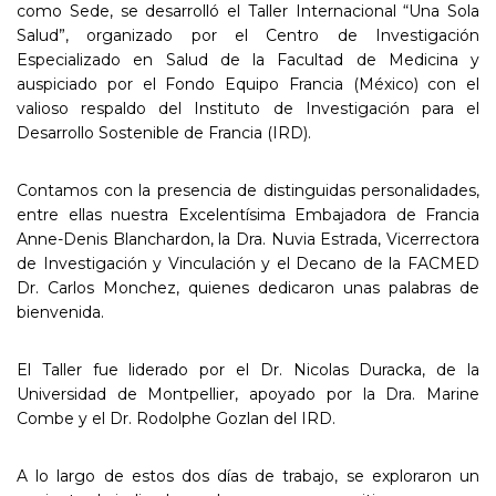
como Sede, se desarrolló el Taller Internacional “Una Sola
Salud”, organizado por el Centro de Investigación
Especializado en Salud de la Facultad de Medicina y
auspiciado por el Fondo Equipo Francia (México) con el
valioso respaldo del Instituto de Investigación para el
Desarrollo Sostenible de Francia (IRD).
Contamos con la presencia de distinguidas personalidades,
entre ellas nuestra Excelentísima Embajadora de Francia
Anne-Denis Blanchardon, la Dra. Nuvia Estrada, Vicerrectora
de Investigación y Vinculación y el Decano de la FACMED
Dr. Carlos Monchez, quienes dedicaron unas palabras de
bienvenida.
El Taller fue liderado por el Dr. Nicolas Duracka, de la
Universidad de Montpellier, apoyado por la Dra. Marine
Combe y el Dr. Rodolphe Gozlan del IRD.
A lo largo de estos dos días de trabajo, se exploraron un