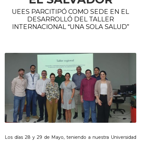
UEES PARCITIPÓ COMO SEDE EN EL
DESARROLLÓ DEL TALLER
INTERNACIONAL “UNA SOLA SALUD”
Los días 28 y 29 de Mayo, teniendo a nuestra Universidad