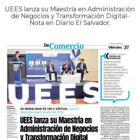
UEES lanza su Maestría en Administración
de Negocios y Transformación Digital-
Nota en Diario El Salvador.