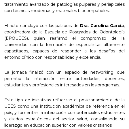
tratamiento avanzado de patologías pulpares y periapicales
con técnicas modernas y materiales biocompatibles.
El acto concluyó con las palabras de
Dra. Carolina García
,
coordinadora de la Escuela de Posgrados de Odontología
(EPOUEES), quien reafirmó el compromiso de la
Universidad con la formación de especialistas altamente
capacitados, capaces de responder a los desafíos del
entorno clínico con responsabilidad y excelencia.
La jornada finalizó con un espacio de networking, que
permitió la interacción entre autoridades, docentes,
estudiantes y profesionales interesados en los programas.
Este tipo de iniciativas refuerzan el posicionamiento de la
UEES como una institución académica de referencia en el
país, y fomentan la interacción con potenciales estudiantes
y aliados estratégicos del sector salud, consolidando su
liderazgo en educación superior con valores cristianos.