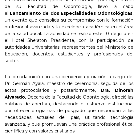
de su Facultad de Odontología, llevó a cabo
el
Lanzamiento de dos Especialidades Odontológicas
,
un evento que consolida su compromiso con la formación
profesional avanzada y la excelencia académica en el área
de la salud bucal. La actividad se realizó éste 10 de julio en
el Hotel Sheraton Presidente, con la participación de
autoridades universitarias, representantes del Ministerio de
Educación, docentes, estudiantes y profesionales del
sector.
La jornada inició con una bienvenida y oración a cargo del
Pr. Germán Ayala, maestro de ceremonia, seguida de los
actos protocolarios y posteriormente,
Dra. Dinorah
Alvarado
, Decana de la Facultad de Odontología, ofreció las
palabras de apertura, destacando el esfuerzo institucional
por ofrecer programas de posgrado que respondan a las
necesidades actuales del país, utilizando tecnología
avanzada, y que promuevan una práctica profesional ética,
científica y con valores cristianos.