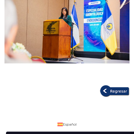
Español