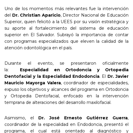
Uno de los momentos más relevantes fue la intervención
del
Dr. Christian Aparicio
, Director Nacional de Educación
Superior, quien felicitó a la UEES por su visión estratégica y
su aporte al fortalecimiento del sistema de educación
superior en El Salvador. Subrayó la importancia de contar
con programas especializados que eleven la calidad de la
atención odontológica en el país.
Durante el evento, se presentaron oficialmente
la:
Especialidad en
Ortodoncia y Ortopedia
Dentofacial
y la Especialidad
Endodoncia
. El
Dr. Javier
Mauricio Mayorga Valera
, coordinador de especialidades,
expuso los objetivos y alcances del programa en Ortodoncia
y Ortopedia Dentofacial, enfocado en la intervención
temprana de alteraciones del desarrollo maxilofacial.
Asimismo, el
Dr. José Ernesto Gutiérrez Guerra
,
coordinador de la especialidad en Endodoncia, presentó el
programa, el cual está orientado al diagnóstico y