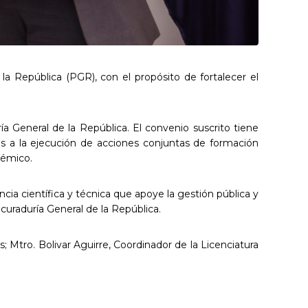
a República (PGR), con el propósito de fortalecer el
ía General de la República. El convenio suscrito tiene
s a la ejecución de acciones conjuntas de formación
démico.
ia científica y técnica que apoye la gestión pública y
curaduría General de la República.
; Mtro. Bolivar Aguirre, Coordinador de la Licenciatura