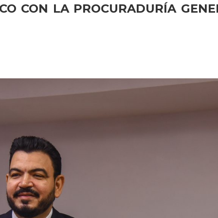
CO CON LA PROCURADURÍA GENER