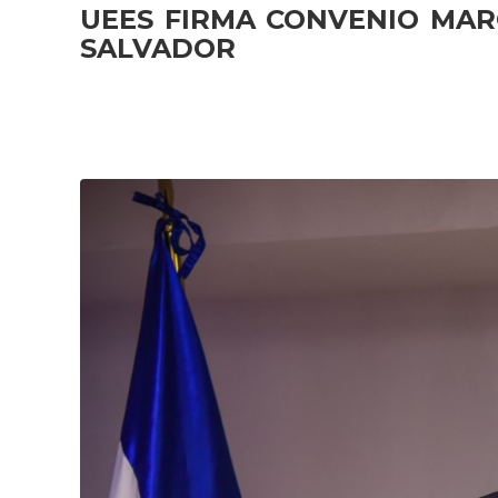
UEES FIRMA CONVENIO MAR
SALVADOR