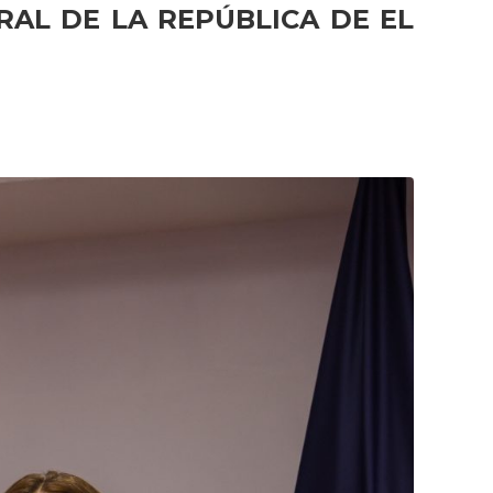
AL DE LA REPÚBLICA DE EL