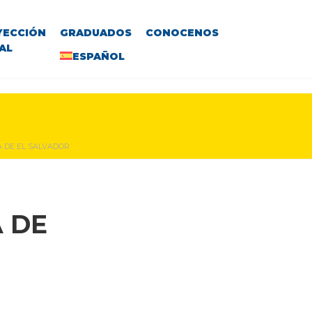
YECCIÓN
GRADUADOS
CONOCENOS
AL
ESPAÑOL
 DE EL SALVADOR
 DE