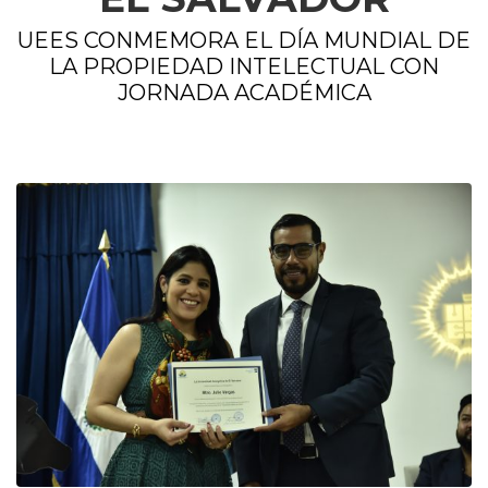
UEES CONMEMORA EL DÍA MUNDIAL DE
LA PROPIEDAD INTELECTUAL CON
JORNADA ACADÉMICA