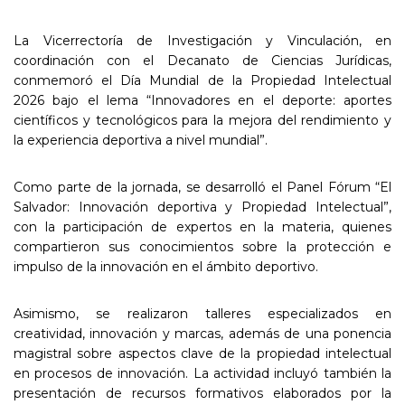
La Vicerrectoría de Investigación y Vinculación, en
coordinación con el Decanato de Ciencias Jurídicas,
conmemoró el Día Mundial de la Propiedad Intelectual
2026 bajo el lema “Innovadores en el deporte: aportes
científicos y tecnológicos para la mejora del rendimiento y
la experiencia deportiva a nivel mundial”.
Como parte de la jornada, se desarrolló el Panel Fórum “El
Salvador: Innovación deportiva y Propiedad Intelectual”,
con la participación de expertos en la materia, quienes
compartieron sus conocimientos sobre la protección e
impulso de la innovación en el ámbito deportivo.
Asimismo, se realizaron talleres especializados en
creatividad, innovación y marcas, además de una ponencia
magistral sobre aspectos clave de la propiedad intelectual
en procesos de innovación. La actividad incluyó también la
presentación de recursos formativos elaborados por la