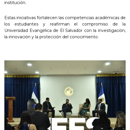
institución.
Estas iniciativas fortalecen las competencias académicas de
los estudiantes y reafirman el compromiso de la
Universidad Evangélica de El Salvador con la investigación,
la innovación y la protección del conocimiento.