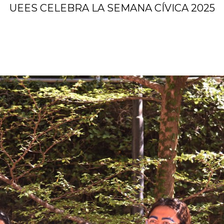
UEES CELEBRA LA SEMANA CÍVICA 2025