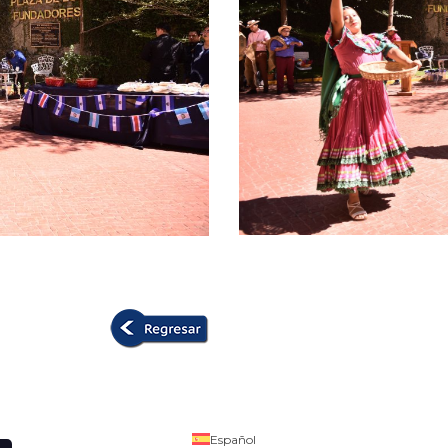
Español