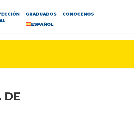
YECCIÓN
GRADUADOS
CONOCENOS
AL
ESPAÑOL
 DE