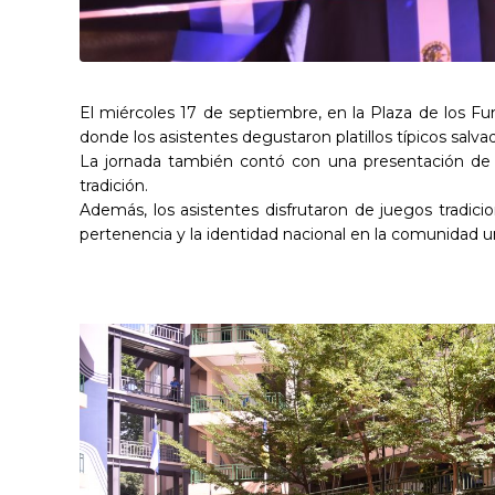
El miércoles 17 de septiembre, en la Plaza de los F
donde los asistentes degustaron platillos típicos salva
La jornada también contó con una presentación de d
tradición.
Además, los asistentes disfrutaron de juegos tradicio
pertenencia y la identidad nacional en la comunidad uni