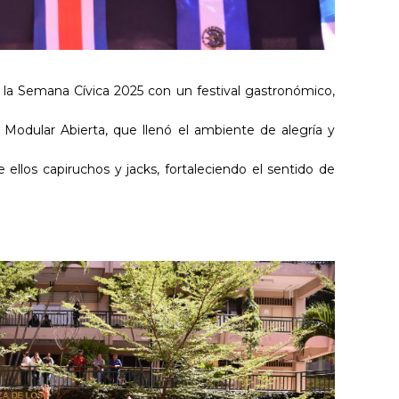
 la Semana Cívica 2025 con un festival gastronómico,
Modular Abierta, que llenó el ambiente de alegría y
 ellos capiruchos y jacks, fortaleciendo el sentido de