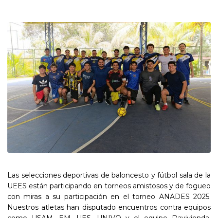
Las selecciones deportivas de baloncesto y fútbol sala de la
UEES están participando en torneos amistosos y de fogueo
con miras a su participación en el torneo ANADES 2025.
Nuestros atletas han disputado encuentros contra equipos
como USAM, EM, UES, UNIVO y el equipo Davivienda,