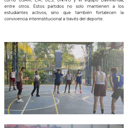
entre otros. Estos partidos no solo mantienen a los
estudiantes activos, sino que también fortalecen la
convivencia interinstitucional a través del deporte.