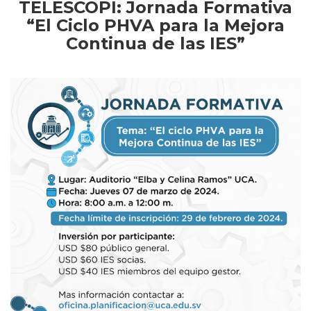
TELESCOPI: Jornada Formativa
“El Ciclo PHVA para la Mejora
Continua de las IES”