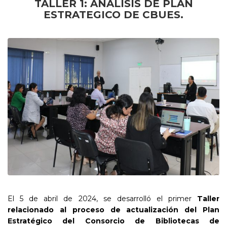
TALLER 1: ANÁLISIS DE PLAN
ESTRATEGICO DE CBUES.
El 5 de abril de 2024, se desarrolló el primer
Taller
relacionado al proceso de actualización del Plan
Estratégico del Consorcio de Bibliotecas de