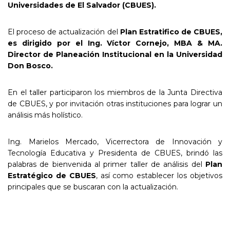
Universidades de El Salvador (CBUES).
El proceso de actualización del
Plan Estratifico de CBUES,
es dirigido por el Ing. Víctor Cornejo, MBA & MA.
Director de Planeación Institucional en la Universidad
Don Bosco.
En el taller participaron los miembros de la Junta Directiva
de CBUES, y por invitación otras instituciones para lograr un
análisis más holístico.
Ing. Marielos Mercado, Vicerrectora de Innovación y
Tecnología Educativa y Presidenta de CBUES, brindó las
palabras de bienvenida al primer taller de análisis del
Plan
Estratégico de CBUES
, así como establecer los objetivos
principales que se buscaran con la actualización.