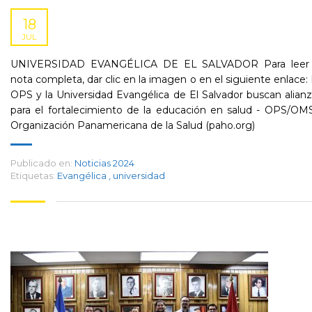
18
JUL
UNIVERSIDAD EVANGÉLICA DE EL SALVADOR Para leer 
nota completa, dar clic en la imagen o en el siguiente enlace:
OPS y la Universidad Evangélica de El Salvador buscan alian
para el fortalecimiento de la educación en salud - OPS/OM
Organización Panamericana de la Salud (paho.org)
Publicado en:
Noticias 2024
Etiquetas:
Evangélica
,
universidad