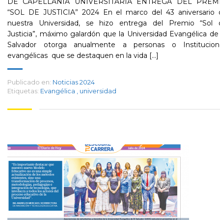
DE CAPELLANÍA UNIVERSITARIA ENTREGA DEL PREM
“SOL DE JUSTICIA” 2024 En el marco del 43 aniversario 
nuestra Universidad, se hizo entrega del Premio “Sol 
Justicia”, máximo galardón que la Universidad Evangélica de
Salvador otorga anualmente a personas o Institucion
evangélicas que se destaquen en la vida [...]
Publicado en:
Noticias 2024
Etiquetas:
Evangélica
,
universidad