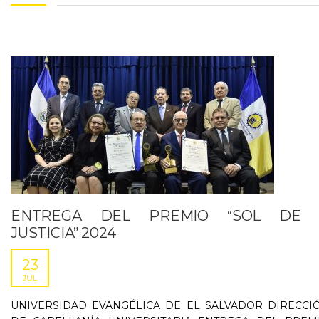
ENTREGA DEL PREMIO “SOL DE
JUSTICIA” 2024
23
JUL
UNIVERSIDAD EVANGÉLICA DE EL SALVADOR DIRECCI