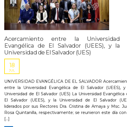
Acercamiento entre la Universidad
Evangélica de El Salvador (UEES), y la
Universidad de El Salvador (UES)
18
JUL
UNIVERSIDAD EVANGÉLICA DE EL SALVADOR Acercamien
entre la Universidad Evangélica de El Salvador (UEES), y 
Universidad de El Salvador (UES) La Universidad Evangélica
El Salvador (UEES), y la Universidad de El Salvador (UES
liderados por sus Rectores Dra. Cristina de Amaya y Msc. J
Rosa Quintanilla, respectivamente; se reunieron este día con
[...]