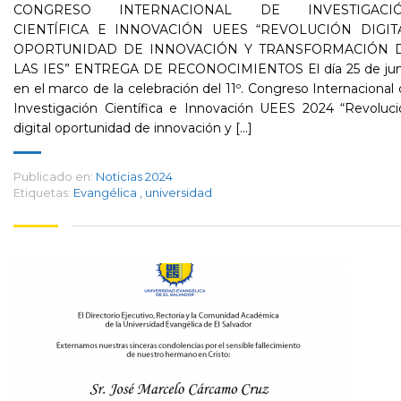
CONGRESO INTERNACIONAL DE INVESTIGACI
CIENTÍFICA E INNOVACIÓN UEES “REVOLUCIÓN DIGIT
OPORTUNIDAD DE INNOVACIÓN Y TRANSFORMACIÓN 
LAS IES” ENTREGA DE RECONOCIMIENTOS El día 25 de jun
en el marco de la celebración del 11º. Congreso Internacional
Investigación Científica e Innovación UEES 2024 “Revoluci
digital oportunidad de innovación y [...]
Publicado en:
Noticias 2024
Etiquetas:
Evangélica
,
universidad