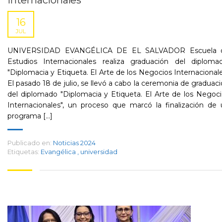
Internacionales”
16
JUL
UNIVERSIDAD EVANGÉLICA DE EL SALVADOR Escuela 
Estudios Internacionales realiza graduación del diplomad
"Diplomacia y Etiqueta. El Arte de los Negocios Internacional
El pasado 18 de julio, se llevó a cabo la ceremonia de graduac
del diplomado "Diplomacia y Etiqueta. El Arte de los Negoc
Internacionales", un proceso que marcó la finalización de
programa [...]
Publicado en:
Noticias 2024
Etiquetas:
Evangélica
,
universidad