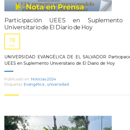
Participación UEES en Suplemento
Universitario de El Diario de Hoy
19
JUL
UNIVERSIDAD EVANGÉLICA DE EL SALVADOR Participaci
UEES en Suplemento Universitario de El Diario de Hoy
Publicado en:
Noticias 2024
Etiquetas:
Evangélica
,
universidad