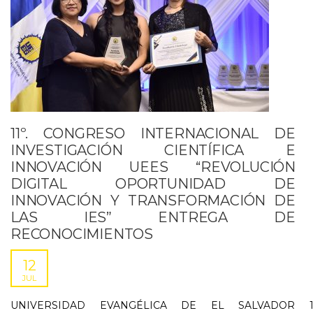
11º. CONGRESO INTERNACIONAL DE
INVESTIGACIÓN CIENTÍFICA E
INNOVACIÓN UEES “REVOLUCIÓN
DIGITAL OPORTUNIDAD DE
INNOVACIÓN Y TRANSFORMACIÓN DE
LAS IES” ENTREGA DE
RECONOCIMIENTOS
12
JUL
UNIVERSIDAD EVANGÉLICA DE EL SALVADOR 11