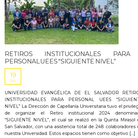
RETIROS INSTITUCIONALES PARA
PERSONAL UEES “SIGUIENTE NIVEL”
19
JUL
UNIVERSIDAD EVANGÉLICA DE EL SALVADOR RETIR
INSTITUCIONALES PARA PERSONAL UEES “SIGUIEN
NIVEL” La Dirección de Capellanía Universitaria tuvo el privile
de organizar el Retiro institucional 2024 denomina
“SIGUIENTE NIVEL”, el cual se realizó en la Quinta Mirasol
San Salvador, con una asistencia total de 248 colaboradores
nuestra Universidad. Estos espacios tienen como objetivo [...]