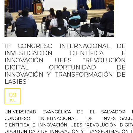
11º CONGRESO INTERNACIONAL DE
INVESTIGACIÓN CIENTÍFICA E
INNOVACIÓN UEES “REVOLUCIÓN
DIGITAL OPORTUNIDAD DE
INNOVACIÓN Y TRANSFORMACIÓN DE
LAS IES”
09
JUL
UNIVERSIDAD EVANGÉLICA DE EL SALVADOR 11
CONGRESO INTERNACIONAL DE INVESTIGACI
CIENTÍFICA E INNOVACIÓN UEES “REVOLUCIÓN DIGIT
OPORTUNIDAD DE INNOVACIÓN Y TRANSFORMACIÓN 