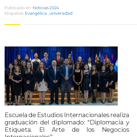
Publicado en:
Noticias 2024
Etiquetas:
Evangélica
,
universidad
Escuela de Estudios Internacionales realiza
graduación del diplomado: “Diplomacia y
Etiqueta. El Arte de los Negocios