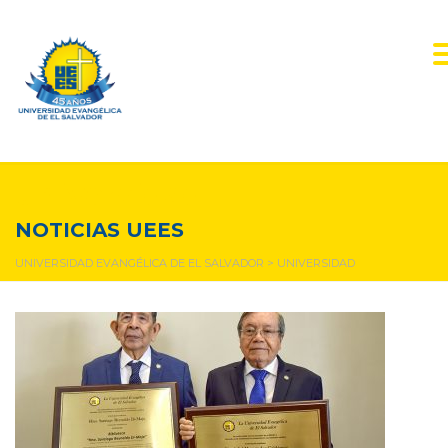
universidad
NOTICIAS UEES
UNIVERSIDAD EVANGÉLICA DE EL SALVADOR
>
UNIVERSIDAD