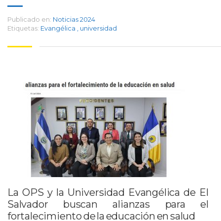
Publicado en:
Noticias 2024
Etiquetas:
Evangélica
,
universidad
La OPS y la Universidad Evangélica de El
Salvador buscan alianzas para el
fortalecimiento de la educación en salud