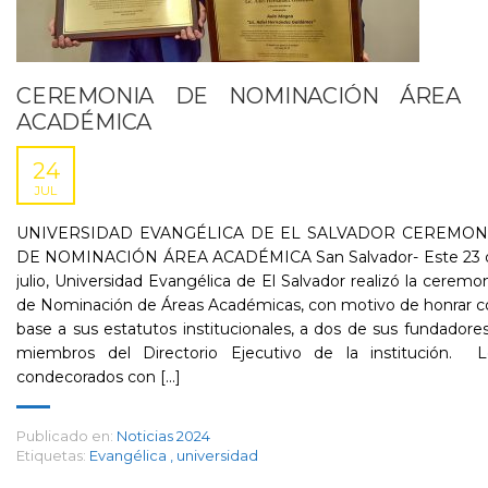
CEREMONIA DE NOMINACIÓN ÁREA
ACADÉMICA
24
JUL
UNIVERSIDAD EVANGÉLICA DE EL SALVADOR CEREMON
DE NOMINACIÓN ÁREA ACADÉMICA San Salvador- Este 23 
julio, Universidad Evangélica de El Salvador realizó la ceremo
de Nominación de Áreas Académicas, con motivo de honrar c
base a sus estatutos institucionales, a dos de sus fundadore
miembros del Directorio Ejecutivo de la institución. L
condecorados con [...]
Publicado en:
Noticias 2024
Etiquetas:
Evangélica
,
universidad