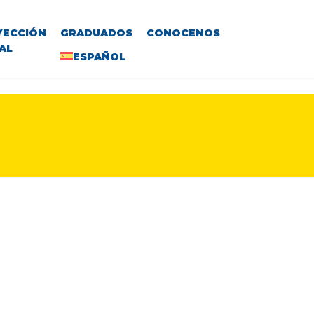
YECCIÓN
GRADUADOS
CONOCENOS
AL
ESPAÑOL