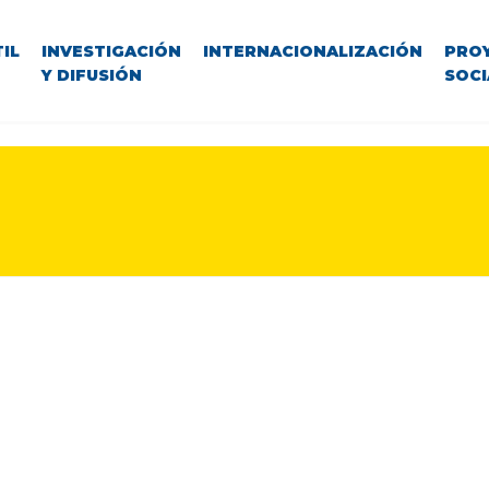
IL
INVESTIGACIÓN
INTERNACIONALIZACIÓN
PRO
Y DIFUSIÓN
SOCI