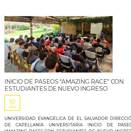
INICIO DE PASEOS “AMAZING RACE” CON
ESTUDIANTES DE NUEVO INGRESO
10
ABR
UNIVERSIDAD EVANGÉLICA DE EL SALVADOR DIRECCI
DE CAPELLANÍA UNIVERSITARIA INICIO DE PASE