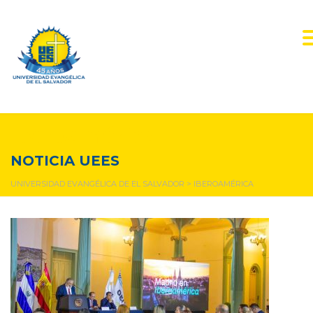
Iberoamérica
NOTICIA UEES
UNIVERSIDAD EVANGÉLICA DE EL SALVADOR
>
IBEROAMÉRICA